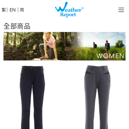
│
│
全部商品