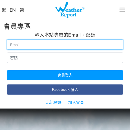
│
│
會員專區
輸入本站專屬的Email、密碼
會員登入
Facebook 登入
忘記密碼
|
加入會員