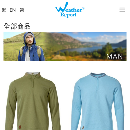
│
│
全部商品