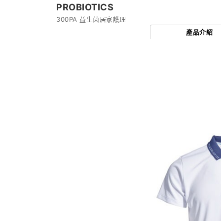
PROBIOTICS
300PA 益生菌居家護理
產品介紹