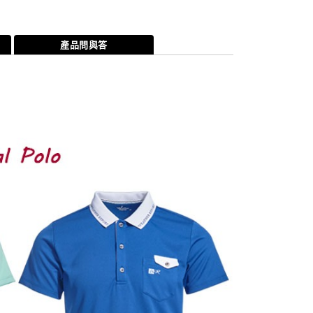
產品問與答