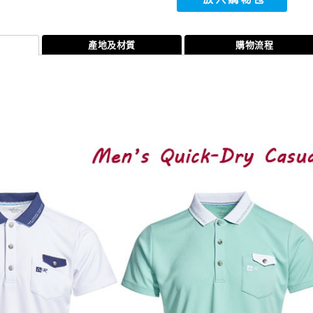
產地及材質
購物流程