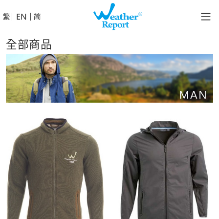
│
│
全部商品